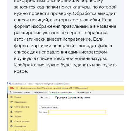
некорректных расширений. В обработку
заносится код папки номенклатуры, по которой
нужно провести проверку. Обработка выводит
список позиций, в которых есть ошибки. Если
формат изображения правильный, а в название
расширение указано не верно – обработка
автоматически внесет исправление. Если
формат картинки неверный – выведет файл в
список для исправления администратором
вручную в списке товарной номенклатуры.
Изображение нужно будет удалить и загрузить
новое.