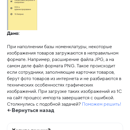
Дано:
При наполнении базы номенклатуры, некоторые
изображения товаров загружаются в неправильном
формате. Например, расширение файла JPG, а на
самом деле файл формата PNG. Такое происходит
если сотрудники, заполняющие карточки товаров,
берут фото товаров из интернета и не разбираются в
технических особенностях графических
изображений. При загрузке таких изображений из 1С
на сайт процесс импорта завершается с ошибкой.
Столкнулись с подобной задачей?
Поможем решить!
Вернуться назад