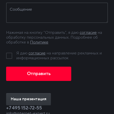
Нажимая на кнопку "Отправить", я даю
согласие
на
обработку персональных данных. Подробнее об
обработке в
Политике
Я даю
согласие
на направление рекламных и
информационных рассылок
Наша презентация
+7 495 152-72-55
info@internet-expert.ru