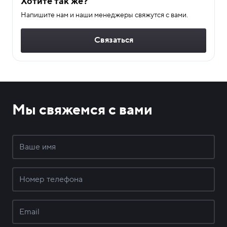
Хотите так же?
Напишите нам и наши менеджеры свяжутся с вами.
Связаться
Мы свяжемся с вами