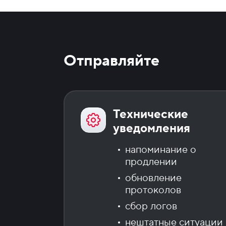
Отправляйте
Технические
уведомления
напоминание о
продлении
обновление
протоколов
сбор логов
нештатные ситуации