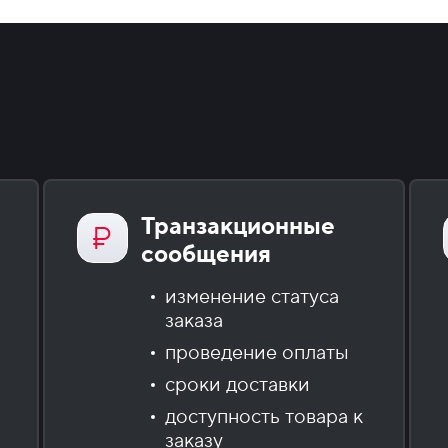
Транзакционные
сообщения
изменение статуса
заказа
проведение оплаты
сроки доставки
доступность товара к
заказу