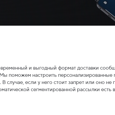
овременный и выгодный формат доставки сообщ
. Мы поможем настроить персонализированные 
В случае, если у него стоит запрет или оно не
оматической сегментированной рассылки есть 