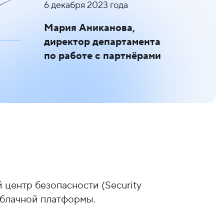
6 декабря 2023 года
Мария Аниканова,
директор департамента
по работе с партнёрами
центр безопасности (Security
облачной платформы.