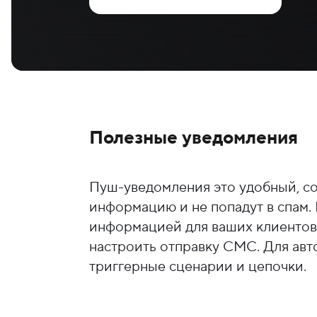
Ai-технологии
Интеграция
Аналитика
Полезные уведомления
Пуш-уведомления это удобный, с
информацию и не попадут в спам
информацией для ваших клиентов. 
настроить отправку СМС. Для авт
триггерные сценарии и цепочки.