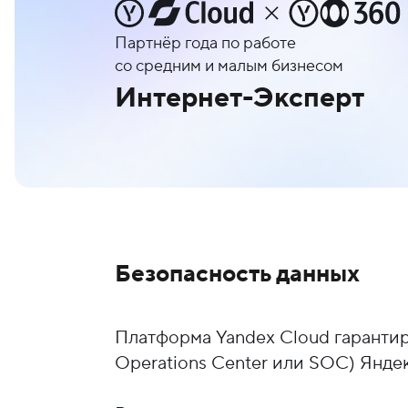
Партнёр года по работе
со средним и малым бизнесом
Интернет-Эксперт
Безопасность данных
Платформа Yandex Cloud гарантир
Operations Center или SOC) Янде