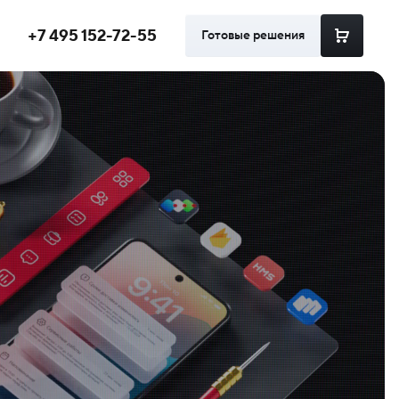
+7 495 152-72-55
Готовые решения