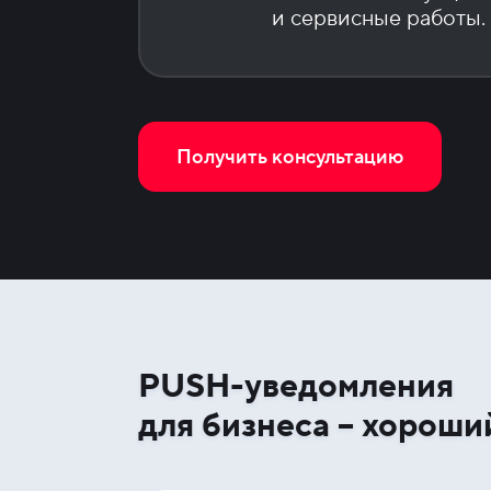
и сервисные работы.
Получить консультацию
PUSH-уведомления
для бизнеса – хороши