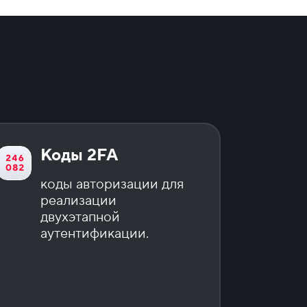
Коды 2FA
коды авторизации для
реализации
двухэтапной
аутентификации.