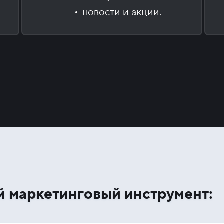
новости и акции.
й маркетинговый инструмент: