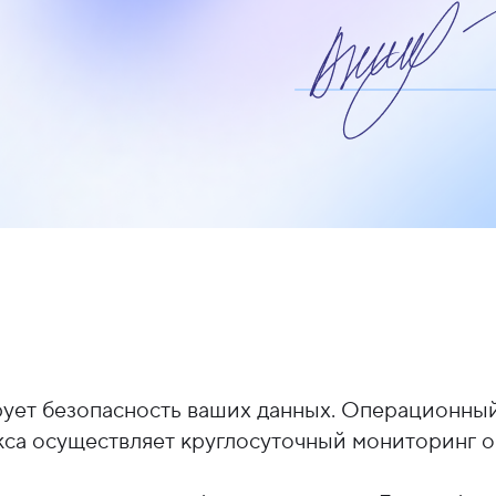
ует безопасность ваших данных. Операционный 
кса осуществляет круглосуточный мониторинг 