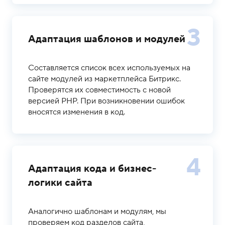
3
Адаптация шаблонов и модулей
Составляется список всех используемых на
сайте модулей из маркетплейса Битрикс.
Проверятся их совместимость с новой
версией PHP. При возникновении ошибок
вносятся изменения в код.
4
Адаптация кода и бизнес-
логики сайта
Аналогично шаблонам и модулям, мы
проверяем код разделов сайта,