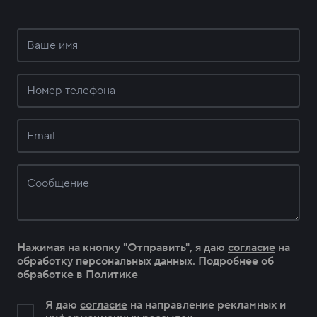
Нажимая на кнопку "Отправить", я даю
согласие
на
обработку персональных данных. Подробнее об
обработке в
Политике
Я даю
согласие
на направление рекламных и