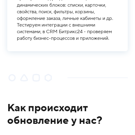
динамических блоков: списки, карточки,
свойства, поиск, фильтры, корзины,
оформление заказа, личные кабинеты и др.
Тестируем интеграции с внешними
системами, в CRM Битрикс24 - проверяем
работу бизнес-процессов и приложений.
Как происходит
обновление у нас?