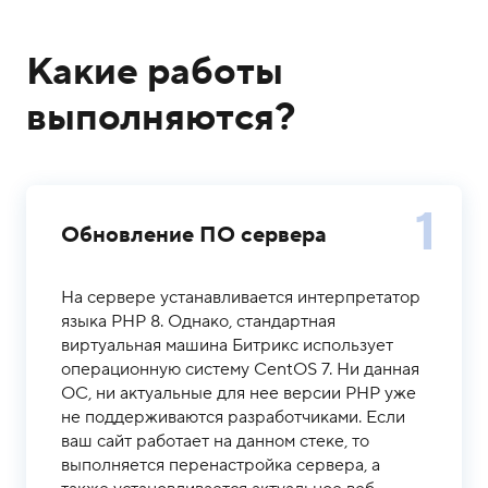
Какие работы
выполняются?
1
Обновление ПО сервера
На сервере устанавливается интерпретатор
языка PHP 8. Однако, стандартная
виртуальная машина Битрикс использует
операционную систему CentOS 7. Ни данная
ОС, ни актуальные для нее версии PHP уже
не поддерживаются разработчиками. Если
ваш сайт работает на данном стеке, то
выполняется перенастройка сервера, а