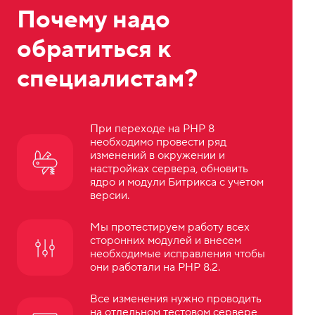
Почему надо
обратиться к
специалистам?
При переходе на PHP 8
необходимо провести ряд
изменений в окружении и
настройках сервера, обновить
ядро и модули Битрикса с учетом
версии.
Мы протестируем работу всех
сторонних модулей и внесем
необходимые исправления чтобы
они работали на PHP 8.2.
Все изменения нужно проводить
на отдельном тестовом сервере,