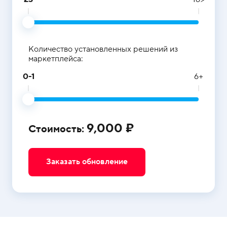
Количество установленных решений из
маркетплейса:
0-1
6+
9,000 ₽
Стоимость:
Заказать обновление