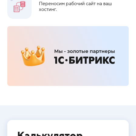
Переносим рабочий сайт на ваш
хостинг.
Калькулятор