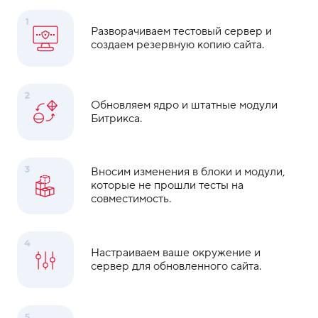
Разворачиваем тестовый сервер и
создаем резервную копию сайта.
Обновляем ядро и штатные модули
Битрикса.
Вносим изменения в блоки и модули,
которые не прошли тесты на
совместимость.
Настраиваем ваше окружение и
сервер для обновленного сайта.