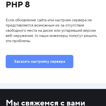
PHP 8
Если обновление сайта или настроек сервера не
представляется возможным из-за отсутствия
свободного места на диске или устаревшей версии
веб-окружения, то наши инженеры помогут решить
эти проблемы.
Заказать настройку сервера
Мы свяжемся с вами