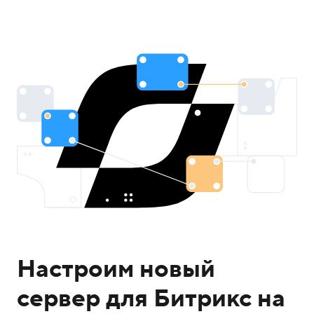
Настроим новый
сервер для Битрикс на