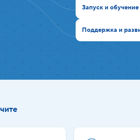
Запуск и обучение
Поддержка и разв
чите