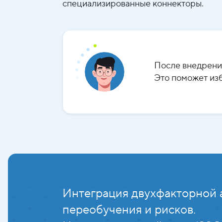
специализированные коннекторы.
После внедрени
Это поможет изб
Интеграция двухфакторной 
переобучения и рисков.