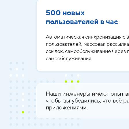
500 новых
пользователей в час
Автоматическая синхронизация с 
пользователей, массовая рассылк
ссылок, самообслуживание через 
самообслуживания.
Наши инженеры имеют опыт вн
чтобы вы убедились, что всё 
приложениями.