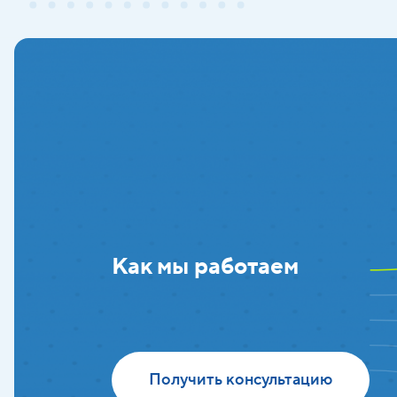
Как мы работаем
Получить консультацию