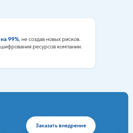
 на 99%
, не создав новых рисков.
а шифрования ресурсов компании.
Заказать внедрение