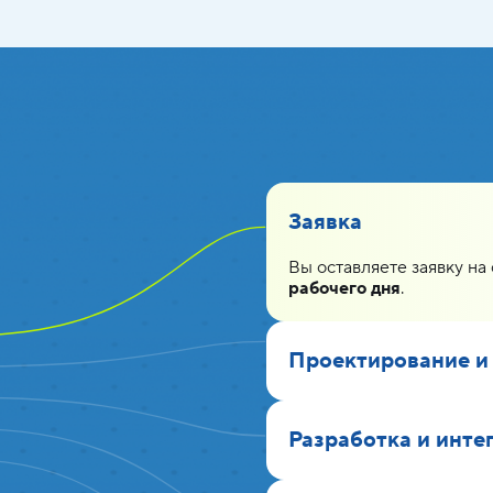
Заявка
Вы оставляете заявку на
рабочего дня
.
Проектирование и
Разработка и инте