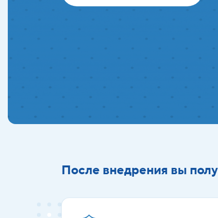
После внедрения вы полу