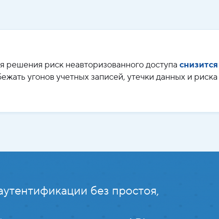
я решения риск неавторизованного доступа
снизится
ежать угонов учетных записей, утечки данных и риск
аутентификации без простоя,