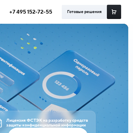
+7 495 152-72-55
Готовые решения
Лицензия ФСТЭК на разработку средств
защиты конфиденциальной информации