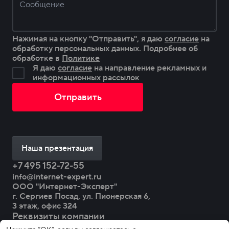
Нажимая на кнопку "Отправить", я даю
согласие
на
обработку персональных данных. Подробнее об
обработке в
Политике
Я даю
согласие
на направление рекламных и
информационных рассылок
Наша презентация
+7 495 152-72-55
info@internet-expert.ru
ООО "Интернет-Эксперт"
г. Сергиев Посад, ул. Пионерская 6,
3 этаж, офис 324
Реквизиты компании