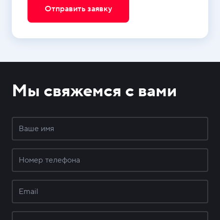
Отправить заявку
Мы свяжемся с вами