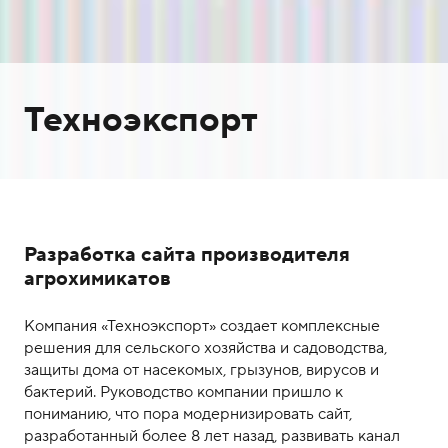
Техноэкспорт
Разработка сайта производителя
агрохимикатов
Компания «Техноэкспорт» создает комплексные
решения для сельского хозяйства и садоводства,
защиты дома от насекомых, грызунов, вирусов и
бактерий. Руководство компании пришло к
пониманию, что пора модернизировать сайт,
разработанный более 8 лет назад, развивать канал