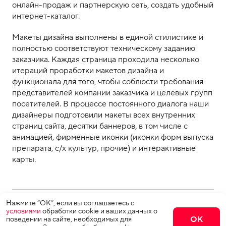
онлайн-продаж и партнерскую сеть, создать удобный
интернет-каталог.
Макеты дизайна выполнены в единой стилистике и
полностью соответствуют техническому заданию
заказчика. Каждая страница проходила несколько
итераций проработки макетов дизайна и
функционала для того, чтобы соблюсти требования
представителей компании заказчика и целевых групп
посетителей. В процессе постоянного диалога наши
дизайнеры подготовили макеты всех внутренних
страниц сайта, десятки баннеров, в том числе с
анимацией, фирменные иконки (иконки форм выпуска
препарата, с/х культур, прочие) и интерактивные
карты.
Нажмите “ОК”, если вы соглашаетесь с
условиями
обработки cookie и ваших данных о
Сайт:
ОК
поведении на сайте, необходимых для