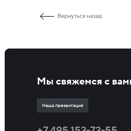
Вернуться назад
Мы свяжемся с вам
Наша презентация
+7 495 152-72-55